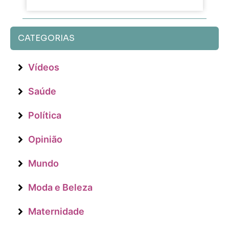
CATEGORIAS
Vídeos
Saúde
Política
Opinião
Mundo
Moda e Beleza
Maternidade