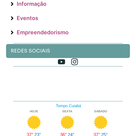
Informação
Eventos
Empreendedorismo
REDES SOCIAIS