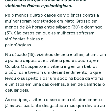
violências físicas e psicológicas.
Pelo menos quatro casos de violência contra a
mulher foram registrados em Mato Grosso em
menos de 24 horas entre sábado (30) e domingo
(31). São casos em que as mulheres sofreram
violências físicas e
psicológicas.
No sábado (15), vizinhos de uma mulher, chamaram
a polícia depois que a vítima pediu socorro, em
Cuiabá. O suspeito e a vítima ingeriram bebida
alcóolica e tiveram um desentendimento, o que
levou o suspeito a dar um soco na boca da vítima
e um tapa em uma das orelhas, além de danificar o
celular dela.
Às equipes, a vítima disse que o relacionamento
já estava bastante desgastado mas que devido ao