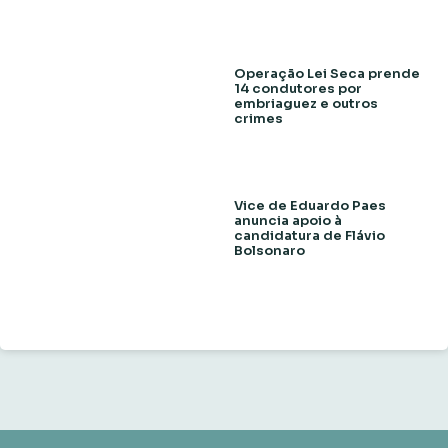
Operação Lei Seca prende
14 condutores por
embriaguez e outros
crimes
Vice de Eduardo Paes
anuncia apoio à
candidatura de Flávio
Bolsonaro