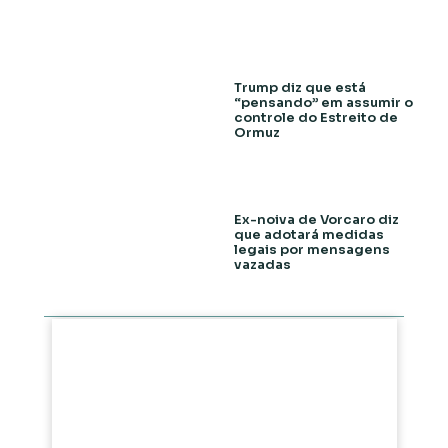
Trump diz que está
“pensando” em assumir o
controle do Estreito de
Ormuz
Ex-noiva de Vorcaro diz
que adotará medidas
legais por mensagens
vazadas