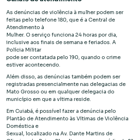
As denúncias de violência à mulher podem ser
feitas pelo telefone 180, que é a Central de
Atendimento à
Mulher. O serviço funciona 24 horas por dia,
inclusive aos finais de semana e feriados. A
Polícia Militar
pode ser contatada pelo 190, quando o crime
estiver acontecendo.
Além disso, as denúncias também podem ser
registradas presencialmente nas delegacias de
Mato Grosso ou em qualquer delegacia do
município em que a vítima reside.
Em Cuiabá, é possível fazer a denúncia pelo
Plantão de Atendimento às Vítimas de Violência
Doméstica e
Sexual, localizado na Av. Dante Martins de