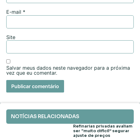
E-mail
*
Site
Salvar meus dados neste navegador para a próxima
vez que eu comentar.
NOTÍCIAS RELACIONADAS
Refinarias privadas avaliam
ser “muito difícil” segurar
ajuste de preços